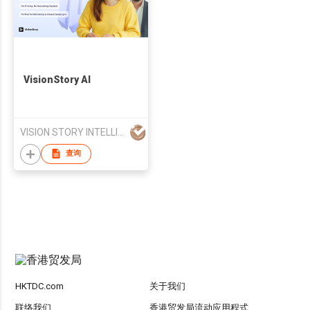
VisionStory AI
VISION STORY INTELLIGENCE LIMITED
查询
HKTDC.com
关于我们
联络我们
香港贸发局流动应用程式