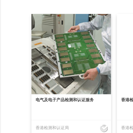
电气及电子产品检测和认证服务
香港检
香港检测和认证局
香港