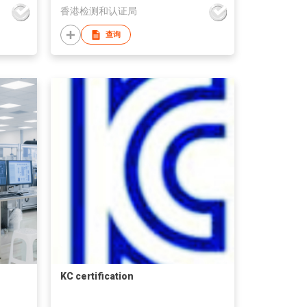
香港检测和认证局
查询
KC certification