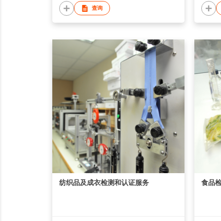
查询
纺织品及成衣检测和认证服务
食品