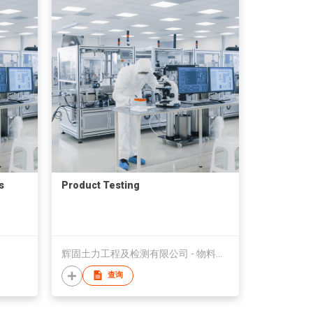
s
Product Testing
辉固土力工程及检测有限公司 - 物料研究及检测部
查询