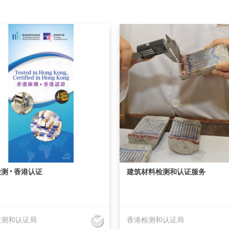
测 • 香港认证
建筑材料检测和认证服务
检测和认证局
香港检测和认证局