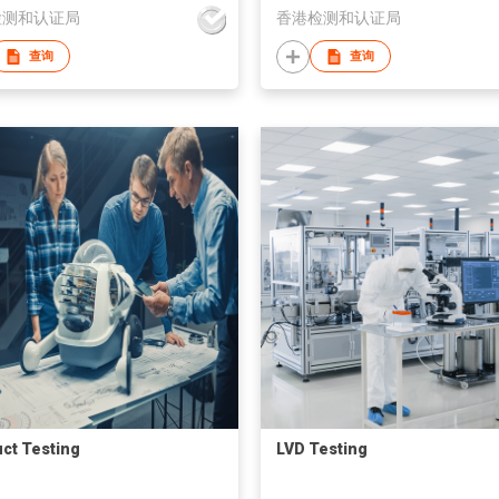
检测和认证局
香港检测和认证局
查询
查询
ct Testing
LVD Testing