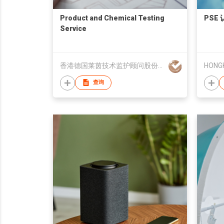
Product and Chemical Testing
PSE
Service
香港德国莱茵技术监护顾问股份有限公司
查询