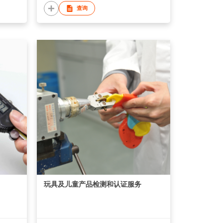
查询
玩具及儿童产品检测和认证服务