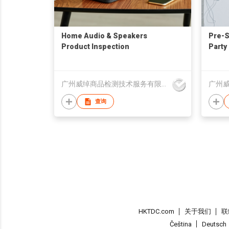
Home Audio & Speakers
Pre-S
Product Inspection
Party
Servi
Inspe
广州威绰商品检测技术服务有限公司
查询
HKTDC.com
关于我们
联
Čeština
Deutsch