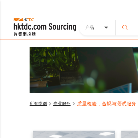
产品
质量检验，合规与测试服务
所有类別
专业服务