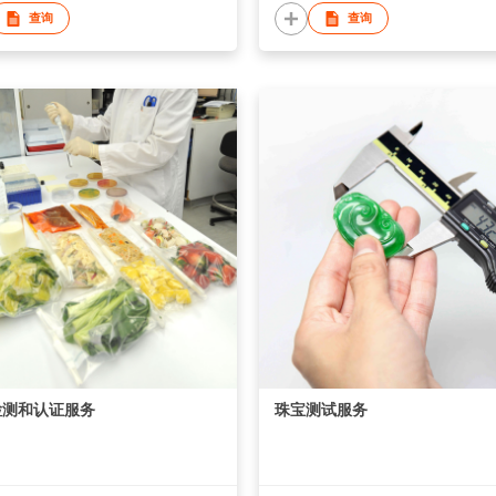
查询
查询
检测和认证服务
珠宝测试服务