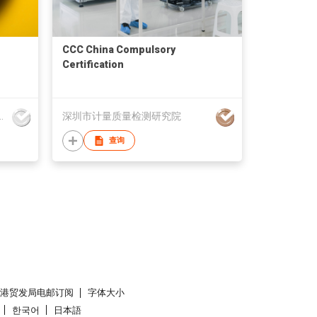
CCC China Compulsory
Certification
测技术服务有限公司
深圳市计量质量检测研究院
查询
香港贸发局电邮订阅
字体大小
한국어
日本語