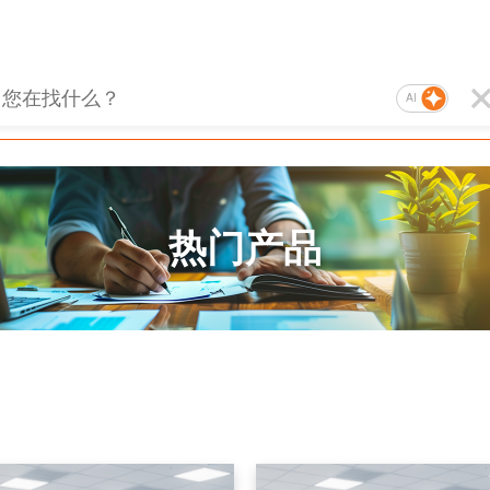
AI
热门产品