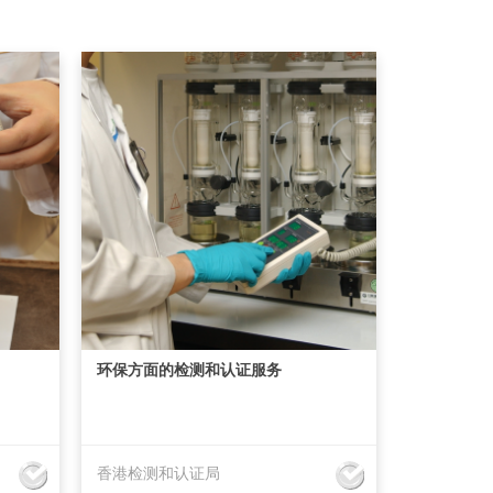
环保方面的检测和认证服务
香港检测和认证局