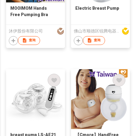
MOOIMOM Hands
Electric Breast Pump
Free Pumping Bra
沐伊股份有限公司
佛山市顺德区锐腾电器制造股份有限公司
查询
查询
breast pump LS-AE21
【Cmore】HandFree