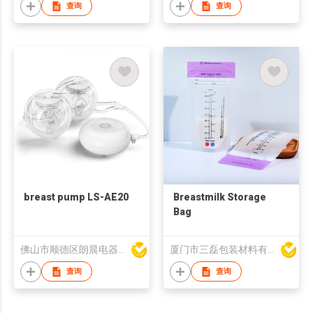
查询
查询
breast pump LS-AE20
Breastmilk Storage
Bag
佛山市顺德区朗晨电器制造有限公司
厦门市三磊包装材料有限公司
查询
查询