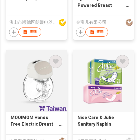
Powered Breast
Pump 2.0
佛山市顺德区朗晨电器制造有限公司
金宝儿有限公司
查询
查询
MOOIMOM Hands
Nice Care & Julie
Free Electric Breast
Sanitary Napkin
Pump M2 Pro