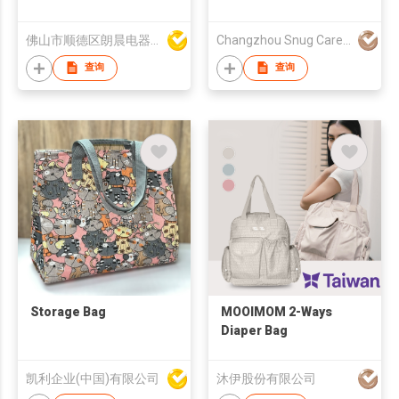
佛山市顺德区朗晨电器制造有限公司
Changzhou Snug Care Products Co., Ltd.
查询
查询
Storage Bag
MOOIMOM 2-Ways
Diaper Bag
凯利企业(中国)有限公司
沐伊股份有限公司