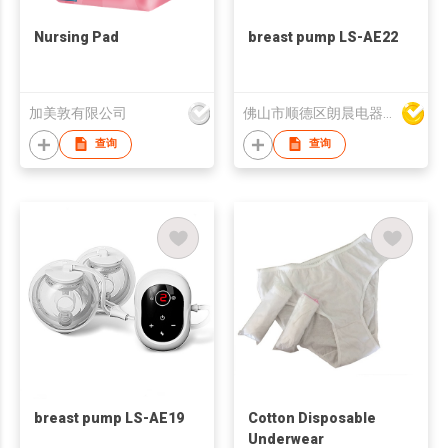
Nursing Pad
breast pump LS-AE22
加美敦有限公司
佛山市顺德区朗晨电器制造有限公司
查询
查询
breast pump LS-AE19
Cotton Disposable
Underwear