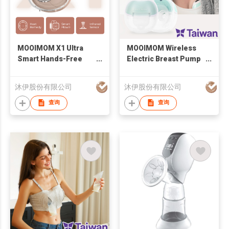
MOOIMOM X1 Ultra
MOOIMOM Wireless
Smart Hands-Free
Electric Breast Pump
Electric Breast Pump
M3
沐伊股份有限公司
沐伊股份有限公司
查询
查询