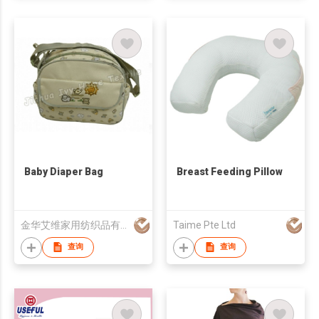
Baby Diaper Bag
Breast Feeding Pillow
金华艾维家用纺织品有限公司
Taime Pte Ltd
查询
查询