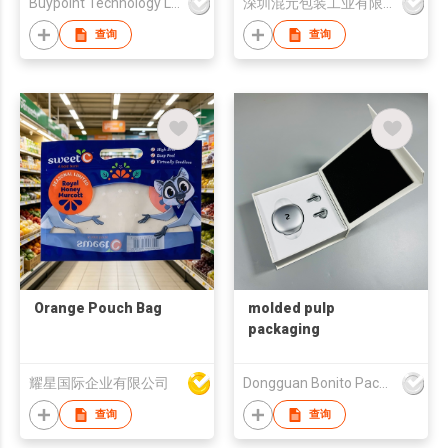
Buypoint Technology Limited
深圳混元包装工业有限公司
查询
查询
Orange Pouch Bag
molded pulp
packaging
耀星国际企业有限公司
Dongguan Bonito Packaging Co., Ltd.
查询
查询