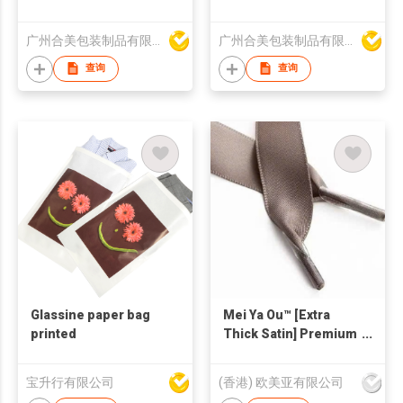
广州合美包装制品有限公司
广州合美包装制品有限公司
查询
查询
Glassine paper bag
Mei Ya Ou™ [Extra
printed
Thick Satin] Premium
Ribbon Handle for
Luxury Jewelry & Gift
宝升行有限公司
(香港) 欧美亚有限公司
Bags