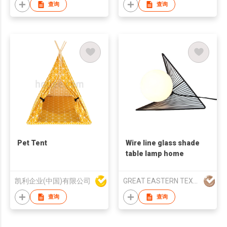
查询
查询
Pet Tent
Wire line glass shade
table lamp home
凯利企业(中国)有限公司
GREAT EASTERN TEXTILES LIMITED
查询
查询