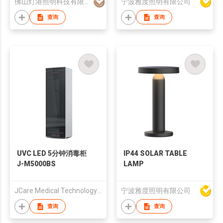
佛山灯港照明科技有限公司
宁波雅度照明有限公司
查询
查询
UVC LED 5分钟消毒柜
IP44 SOLAR TABLE
J-M5000BS
LAMP
JCare Medical Technology Co. Limited
宁波雅度照明有限公司
查询
查询