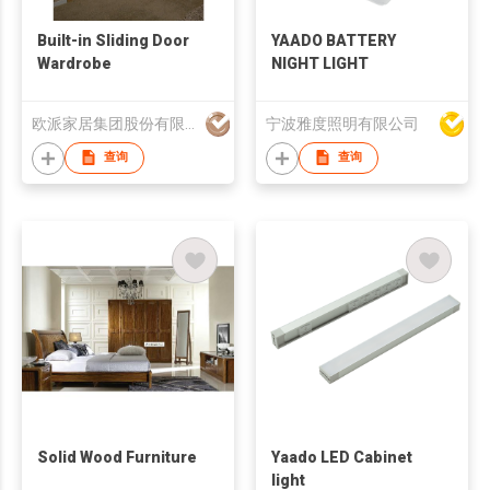
Built-in Sliding Door
YAADO BATTERY
Wardrobe
NIGHT LIGHT
欧派家居集团股份有限公司
宁波雅度照明有限公司
查询
查询
Solid Wood Furniture
Yaado LED Cabinet
light