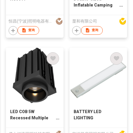
Inflatable Camping
Mattress
恒昌(宁波)照明电器有限公司
显和有限公司
查询
查询
LED COB 5W
BATTERY LED
Recessed Multiple
LIGHTING
Spotlight