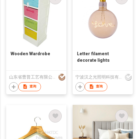
Wooden Wardrobe
Letter filament
decorate lights
山东省曹普工艺有限公司
宁波汉之光照明科技有限公司
查询
查询