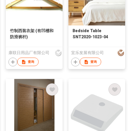
竹制西装衣架 (有凹槽和
Bedside Table
防滑裤杆)
SNT2020-1023-04
康联日用品厂有限公司
宜乐发展有限公司
查询
查询