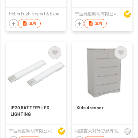
Hebei Fuzhi Import & Export Trading Company Limited
宁波雅度照明有限公司
查询
查询
IP20 BATTERY LED
Kids dresser
LIGHTING
宁波雅度照明有限公司
福建森大对外贸易有限公司