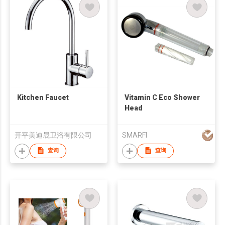
Kitchen Faucet
Vitamin C Eco Shower
Head
开平美迪晟卫浴有限公司
SMARFI
查询
查询