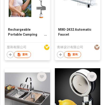
Rechargeable
MIKI-2432 Automatic
Portable Camping
Faucet
Vibe Shower w/ LED
Light
显和有限公司
青林设计有限公司
查询
查询