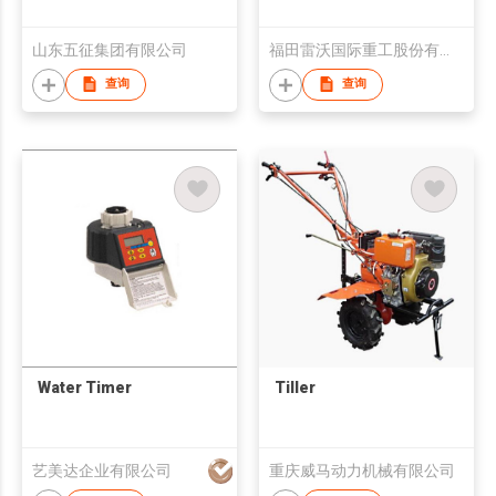
山东五征集团有限公司
福田雷沃国际重工股份有限公司
查询
查询
Water Timer
Tiller
艺美达企业有限公司
重庆威马动力机械有限公司