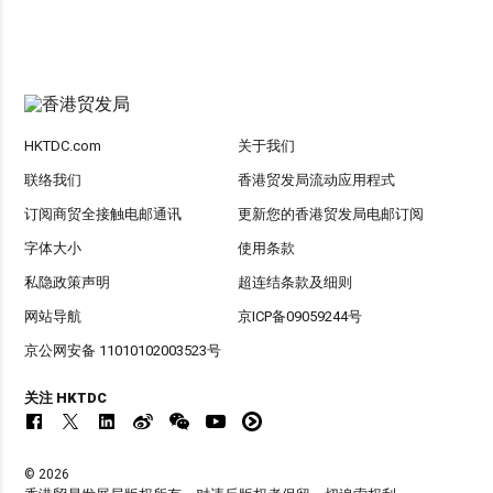
HKTDC.com
关于我们
联络我们
香港贸发局流动应用程式
订阅商贸全接触电邮通讯
更新您的香港贸发局电邮订阅
字体大小
使用条款
私隐政策声明
超连结条款及细则
网站导航
京ICP备09059244号
京公网安备 11010102003523号
关注 HKTDC
© 2026