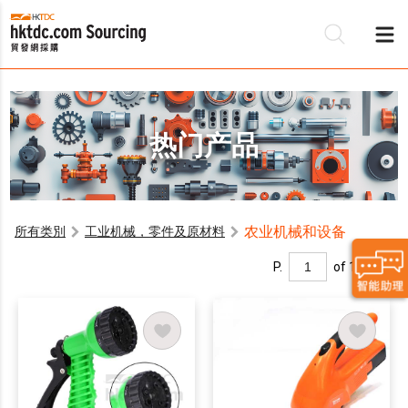
热门产品
农业机械和设备
所有类別
工业机械，零件及原材料
P.
of 1