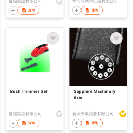
世锦实业有限公司
青岛海利特机械有限公司
查询
查询
Bush Trimmer Set
Sapphire Machinery
Axis
世锦实业有限公司
新源光学实业有限公司
查询
查询