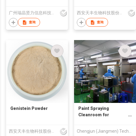
programmable
controllers
广州瑞晶贤力信息科技有限公司
西安天丰生物科技股份有限公司
查询
查询
Genistein Powder
Paint Spraying
Cleanroom for
Watches
西安天丰生物科技股份有限公司
Chengjun (Jiangmen) Technology Development Co., Ltd