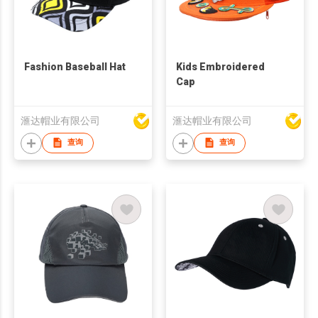
Fashion Baseball Hat
Kids Embroidered
Cap
滙达帽业有限公司
滙达帽业有限公司
查询
查询