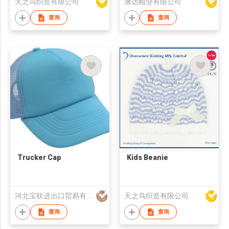
天之鸟织造有限公司
滙达帽业有限公司
查询
查询
Trucker Cap
Kids Beanie
河北宝联进出口贸易有限公司
天之鸟织造有限公司
查询
查询