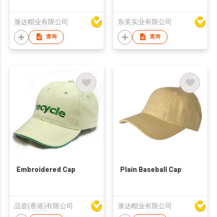
滙达帽业有限公司
东美实业有限公司
查询
查询
Embroidered Cap
Plain Baseball Cap
品壹(香港)有限公司
滙达帽业有限公司