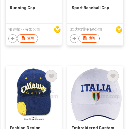
Running Cap
Sport Baseball Cap
滙达帽业有限公司
滙达帽业有限公司
查询
查询
Fashion Design
Embroidered Custom