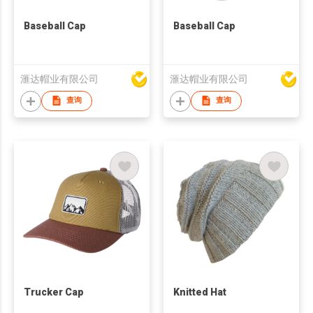
Baseball Cap
Baseball Cap
滙达帽业有限公司
滙达帽业有限公司
查询
查询
Trucker Cap
Knitted Hat