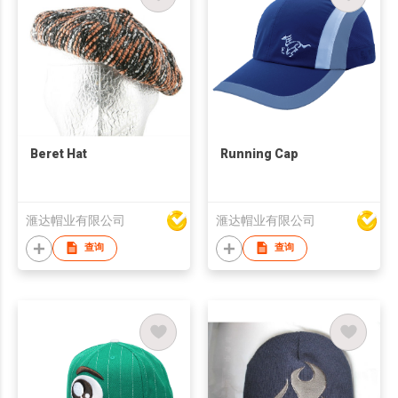
Beret Hat
Running Cap
滙达帽业有限公司
滙达帽业有限公司
查询
查询