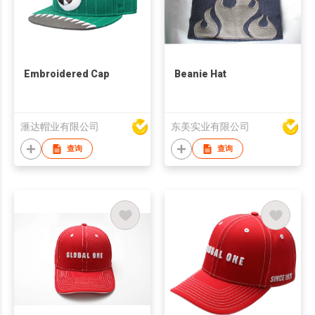
Embroidered Cap
Beanie Hat
滙达帽业有限公司
东美实业有限公司
查询
查询