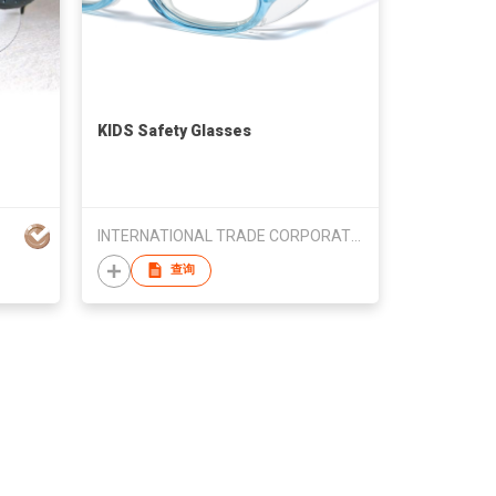
KIDS Safety Glasses
INTERNATIONAL TRADE CORPORATION
查询