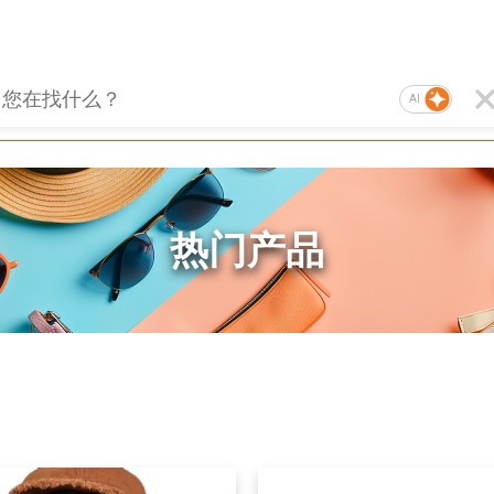
AI
热门产品