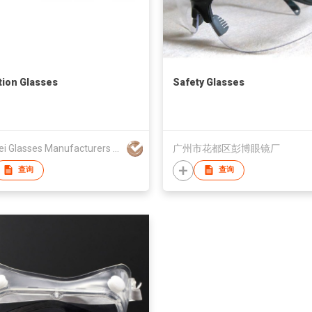
tion Glasses
Safety Glasses
Tengfei Glasses Manufacturers Ltd
广州市花都区彭博眼镜厂
查询
查询