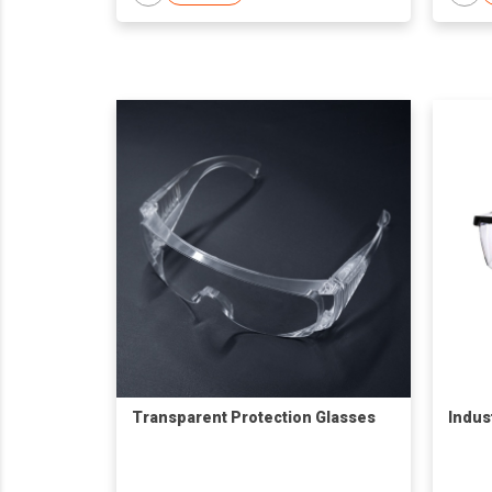
Transparent Protection Glasses
Indus