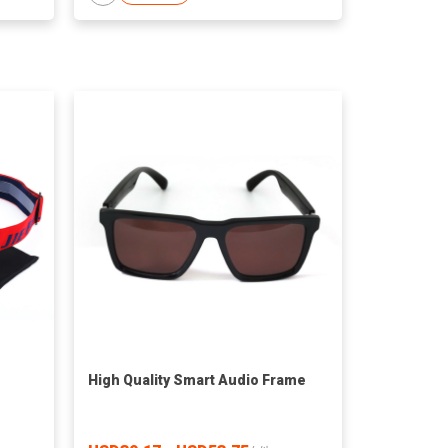
High Quality Smart Audio Frame