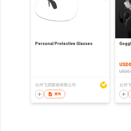
Personal Protective Glasses
Gogg
USD0
USD0.
台州飞荣眼镜有限公司
台州
查询