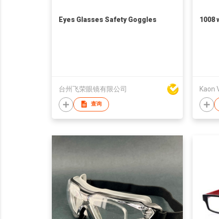
Eyes Glasses Safety Goggles
1008 
台州飞荣眼镜有限公司
Kaon V
查询