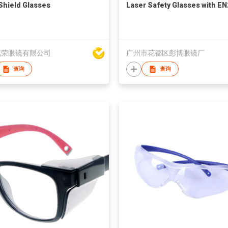
Shield Glasses
Laser Safety Glasses with E
飞荣眼镜有限公司
广州市花都区彭博眼镜厂
查询
查询