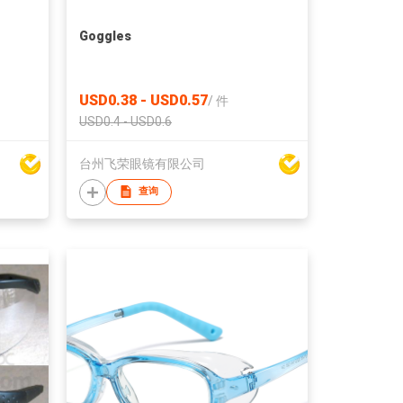
Goggles
USD0.38 - USD0.57
/
件
USD0.4 - USD0.6
台州飞荣眼镜有限公司
查询