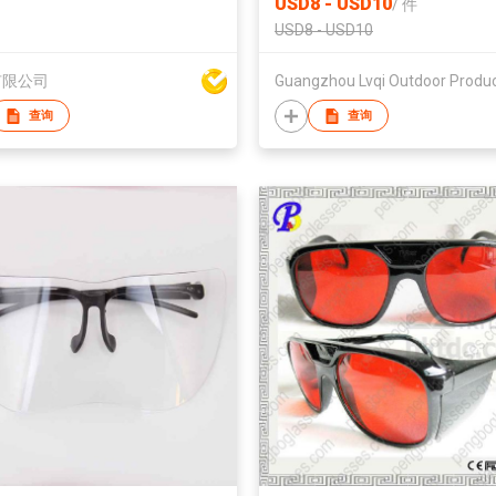
USD8 - USD10
/
件
USD8 - USD10
有限公司
查询
查询