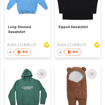
Long-Sleeved
Zipped Sweatshirt
Sweatshirt
永信出入口有限公司
永信出入口有限公司
查询
查询