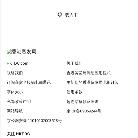
载入中...
HKTDC.com
关于我们
联络我们
香港贸发局流动应用程式
订阅商贸全接触电邮通讯
更新您的香港贸发局电邮订阅
字体大小
使用条款
私隐政策声明
超连结条款及细则
网站导航
京ICP备09059244号
京公网安备 11010102003523号
关注 HKTDC