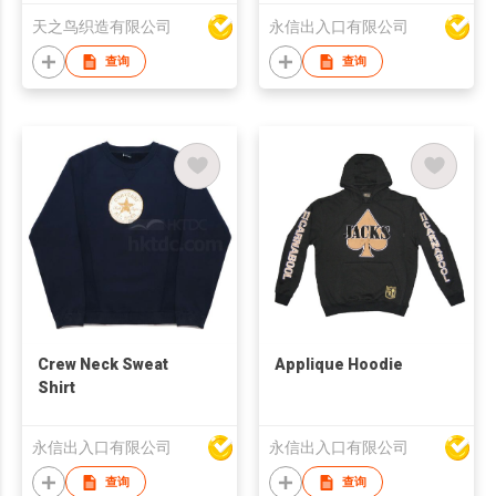
天之鸟织造有限公司
永信出入口有限公司
查询
查询
Crew Neck Sweat
Applique Hoodie
Shirt
永信出入口有限公司
永信出入口有限公司
查询
查询