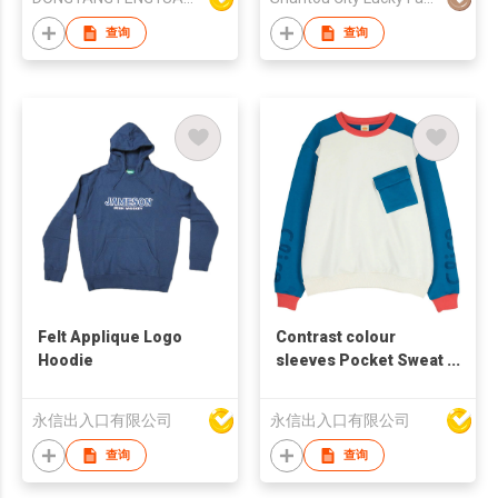
查询
查询
Felt Applique Logo
Contrast colour
Hoodie
sleeves Pocket Sweat
shirt
永信出入口有限公司
永信出入口有限公司
查询
查询