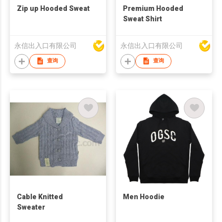
Zip up Hooded Sweat
Premium Hooded
Sweat Shirt
永信出入口有限公司
永信出入口有限公司
查询
查询
Cable Knitted
Men Hoodie
Sweater