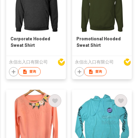
Corporate Hooded
Promotional Hooded
Sweat Shirt
Sweat Shirt
永信出入口有限公司
永信出入口有限公司
查询
查询