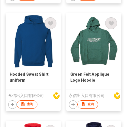
Hooded Sweat Shirt
Green Felt Applique
uniform
Logo Hoodie
永信出入口有限公司
永信出入口有限公司
查询
查询