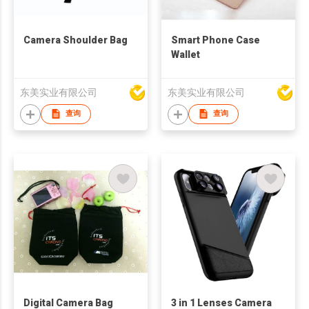
Camera Shoulder Bag
Smart Phone Case
Wallet
东美实业有限公司
东美实业有限公司
查询
查询
Digital Camera Bag
3 in 1 Lenses Camera