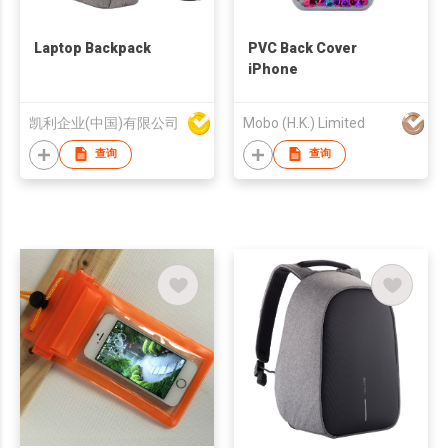
Laptop Backpack
PVC Back Cover
iPhone
凯利企业(中国)有限公司
Mobo (H.K.) Limited
查询
查询