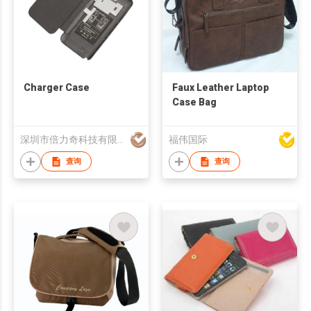
Charger Case
Faux Leather Laptop
Case Bag
深圳市倍力奇科技有限公司
福伟国际
查询
查询