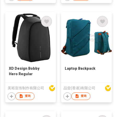
XD Design Bobby
Laptop Backpack
Hero Regular
美裕宣传制作有限公司
品壹(香港)有限公司
查询
查询