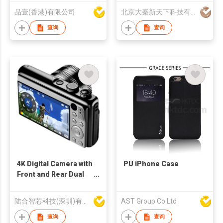
品壹(香港)有限公司
北京大秦新天下科技有限公司
查询
查询
4K Digital Camera with
PU iPhone Case
Front and Rear Dual
Cams
陆合智芯科技(深圳)有限公司
AST Group Co Ltd
查询
查询