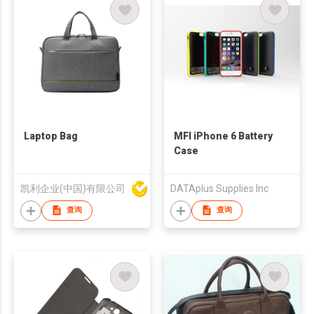
Laptop Bag
MFI iPhone 6 Battery
Case
凯利企业(中国)有限公司
DATAplus Supplies Inc
查询
查询