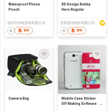
Waterproof Phone
XD Design Bobby
Pouch
Hero Regular
温州市米格贸易有限公司
美裕宣传制作有限公司
查询
查询
Camera Bag
Mobile Case Sticker
DIY Making Software
and Machine