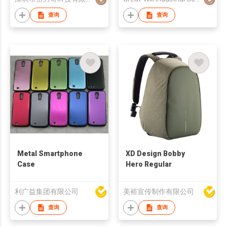
查询
查询
Metal Smartphone
XD Design Bobby
Case
Hero Regular
利广益集团有限公司
美裕宣传制作有限公司
查询
查询