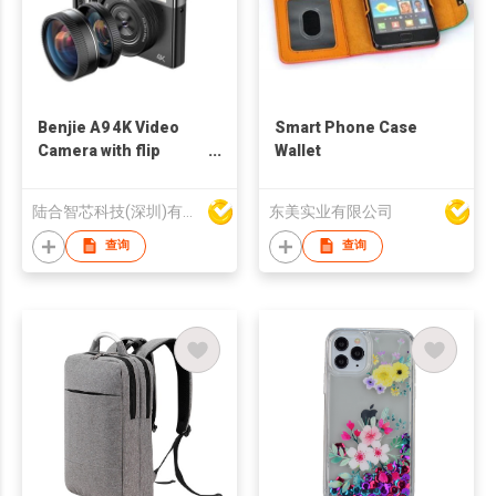
Benjie A9 4K Video
Smart Phone Case
Camera with flip
Wallet
screen
陆合智芯科技(深圳)有限公司
东美实业有限公司
查询
查询