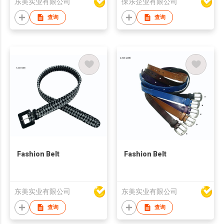
东美实业有限公司
保乐企业有限公司
查询
查询
Fashion Belt
Fashion Belt
东美实业有限公司
东美实业有限公司
查询
查询