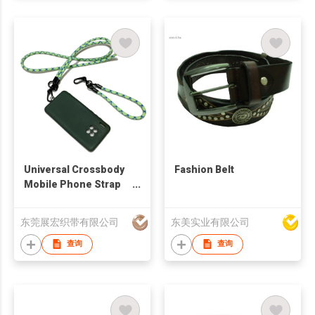
Universal Crossbody
Fashion Belt
Mobile Phone Strap
Patch Pad Hang
Around Neck
东莞展宏织带有限公司
东美实业有限公司
Shoulder Rope Strap
查询
查询