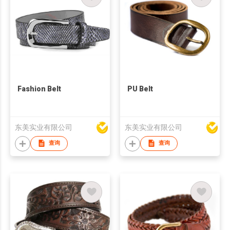
Fashion Belt
PU Belt
东美实业有限公司
东美实业有限公司
查询
查询