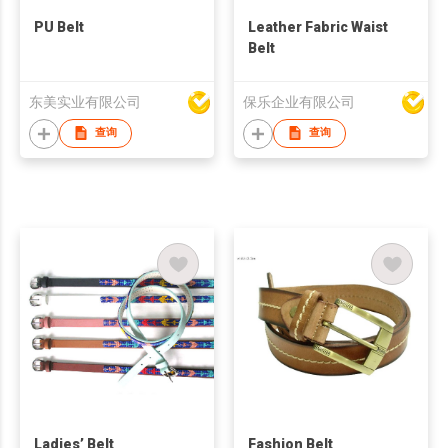
PU Belt
Leather Fabric Waist
Belt
东美实业有限公司
保乐企业有限公司
查询
查询
Ladies’ Belt
Fashion Belt