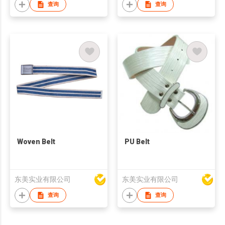
查询
查询
Woven Belt
PU Belt
东美实业有限公司
东美实业有限公司
查询
查询