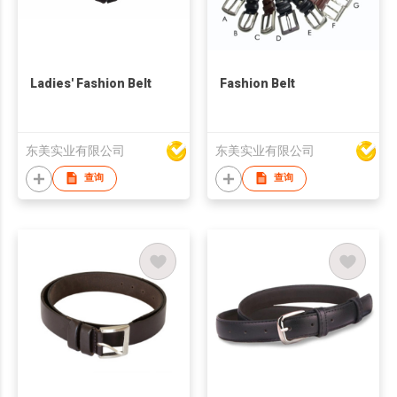
Ladies' Fashion Belt
Fashion Belt
东美实业有限公司
东美实业有限公司
查询
查询