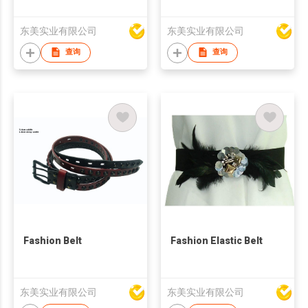
东美实业有限公司
东美实业有限公司
查询
查询
Fashion Belt
Fashion Elastic Belt
东美实业有限公司
东美实业有限公司