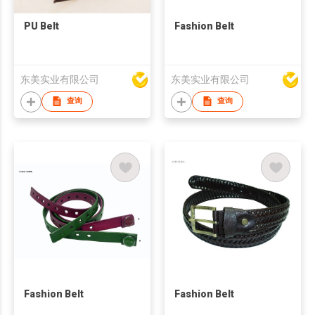
PU Belt
Fashion Belt
东美实业有限公司
东美实业有限公司
查询
查询
Fashion Belt
Fashion Belt