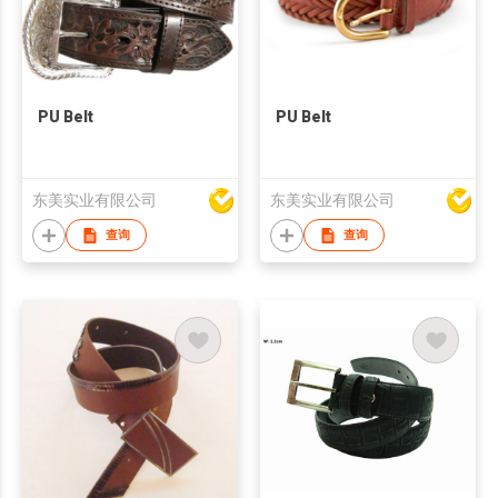
PU Belt
PU Belt
东美实业有限公司
东美实业有限公司
查询
查询