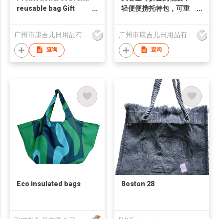
reusable bag Gift
轻便便携托特包，可重
reusable bag
复使用环保超市购物
袋，适用于日常使用
广州市康吉儿日用品有限公司
广州市康吉儿日用品有限公司
查询
查询
Eco insulated bags
Boston 28