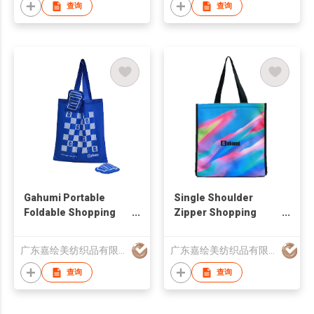
查询
查询
Gahumi Portable
Single Shoulder
Foldable Shopping
Zipper Shopping
Bag
Bags
广东嘉绘美纺织品有限公司
广东嘉绘美纺织品有限公司
查询
查询