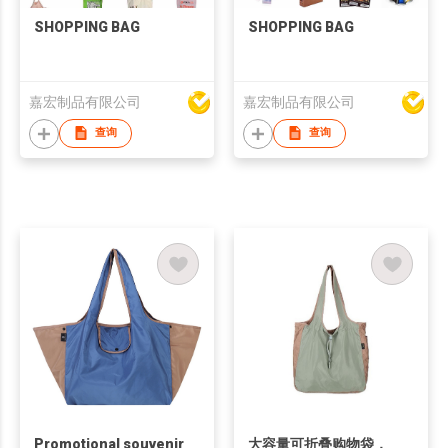
SHOPPING BAG
SHOPPING BAG
嘉宏制品有限公司
嘉宏制品有限公司
查询
查询
Promotional souvenir
大容量可折叠购物袋，