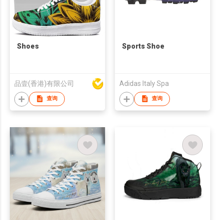
Shoes
Sports Shoe
品壹(香港)有限公司
Adidas Italy Spa
查询
查询