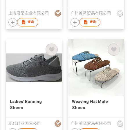
上海君昂实业有限公司
广州英泽贸易有限公司
查询
查询
Ladies' Running
Weaving Flat Mule
Shoes
Shoes
现代鞋业国际公司
广州英泽贸易有限公司