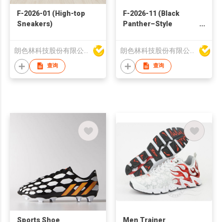
F-2026-01 (High-top
F-2026-11 (Black
Sneakers)
Panther–Style
Sneakers)
朗色林科技股份有限公司
朗色林科技股份有限公司
查询
查询
Sports Shoe
Men Trainer