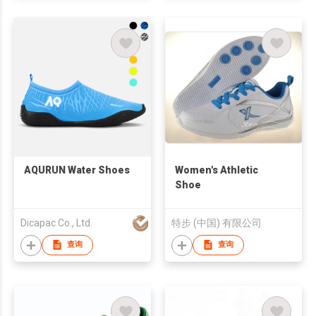
AQURUN Water Shoes
Women's Athletic
Shoe
Dicapac Co., Ltd.
特步 (中国) 有限公司
查询
查询