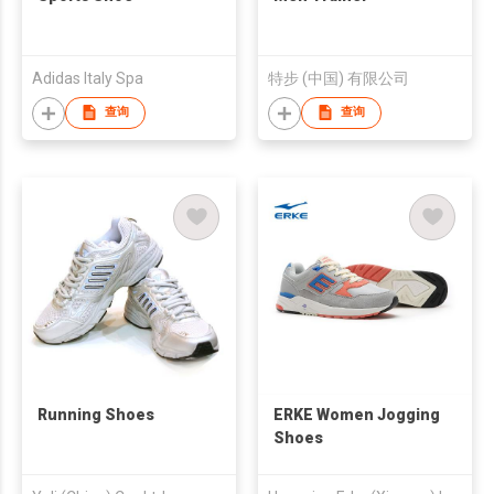
Adidas Italy Spa
特步 (中国) 有限公司
查询
查询
Running Shoes
ERKE Women Jogging
Shoes