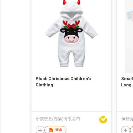
Plush Christmas Children's
Smart
Clothing
Long 
华丽玩具(香港)有限公司
伊登
查询