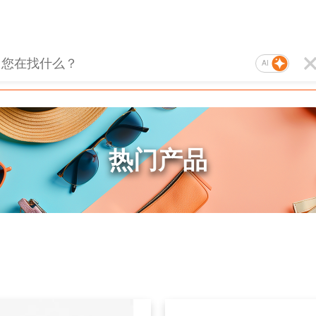
AI
热门产品