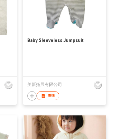
Baby Sleeveless Jumpsuit
美新拓展有限公司
查询