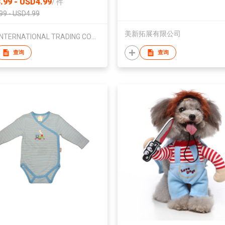
.99 - USD4.99
/
件
99 - USD4.99
美新拓展有限公司
ASIA INTERNATIONAL TRADING COMPANY
查询
查询