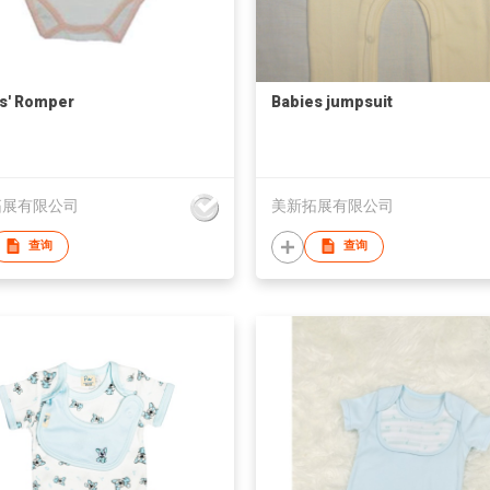
s' Romper
Babies jumpsuit
拓展有限公司
美新拓展有限公司
查询
查询