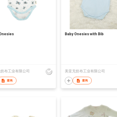
Onesies
Baby Onesies with Bib
无纺布工业有限公司
美亚无纺布工业有限公司
查询
查询