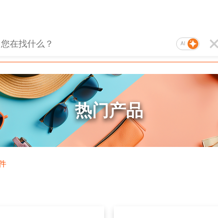
AI
热门产品
件