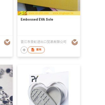
Embossed EVA Sole
晋江市景虹进出口贸易有限公司
查询