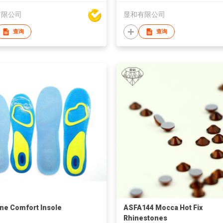
有限公司
显和有限公司
查询
查询
one Comfort Insole
ASFA144 Mocca Hot Fix
Rhinestones