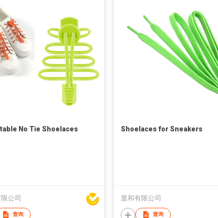
table No Tie Shoelaces
Shoelaces for Sneakers
有限公司
显和有限公司
查询
查询