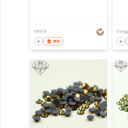
KAVER
查询