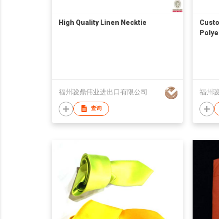
High Quality Linen Necktie
Custo
Polye
福州骏鼎伟业进出口有限公司
福州
查询