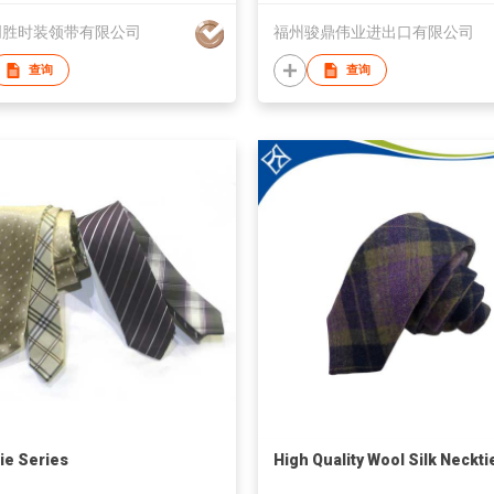
创胜时装领带有限公司
福州骏鼎伟业进出口有限公司
查询
查询
ie Series
High Quality Wool Silk Neckti