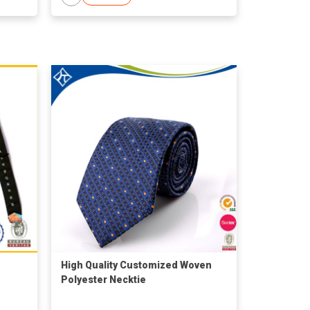
High Quality Customized Woven
Polyester Necktie