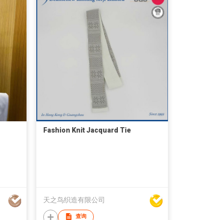
Fashion Knit Jacquard Tie
天之鸟织造有限公司
查询