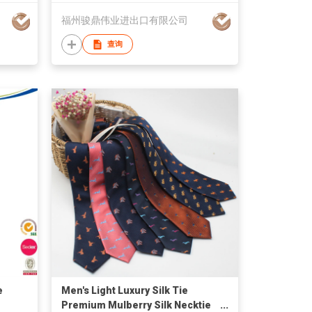
福州骏鼎伟业进出口有限公司
查询
e
Men's Light Luxury Silk Tie
Premium Mulberry Silk Necktie