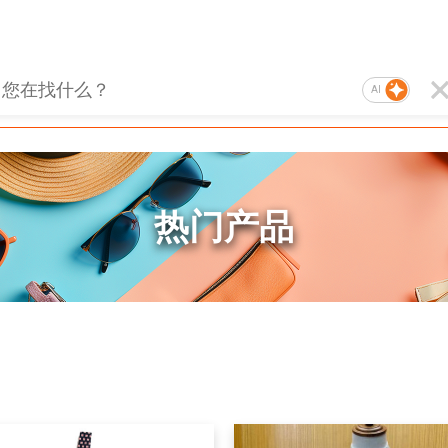
AI
热门产品