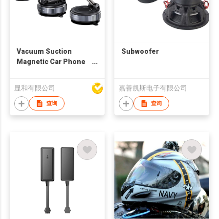
Vacuum Suction
Subwoofer
Magnetic Car Phone
Holder
显和有限公司
嘉善凯斯电子有限公司
查询
查询