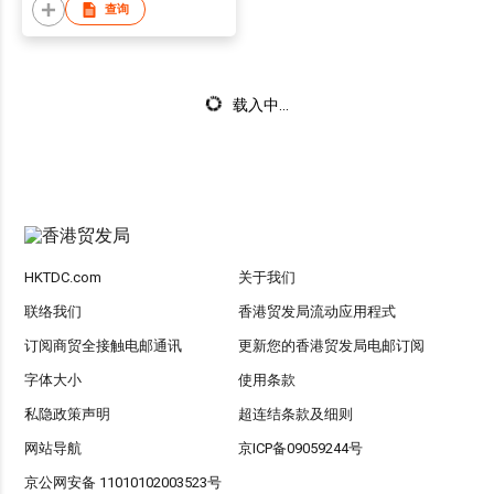
查询
载入中...
HKTDC.com
关于我们
联络我们
香港贸发局流动应用程式
订阅商贸全接触电邮通讯
更新您的香港贸发局电邮订阅
字体大小
使用条款
私隐政策声明
超连结条款及细则
网站导航
京ICP备09059244号
京公网安备 11010102003523号