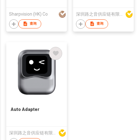
Sharpvision (HK) Co
深圳路之音供应链有限公司
查询
查询
Auto Adapter
深圳路之音供应链有限公司