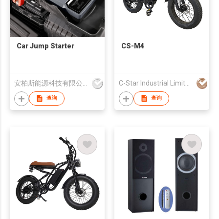
Car Jump Starter
CS-M4
安柏斯能源科技有限公司
C-Star Industrial Limited
查询
查询