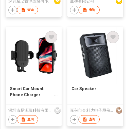
深圳路之音供应链有限公司
显和有限公司
查询
查询
Smart Car Mount
Car Speaker
Phone Charger
Holder
深圳市易湘瑞科技有限公司
嘉兴市金利达电子股份有限公司
查询
查询