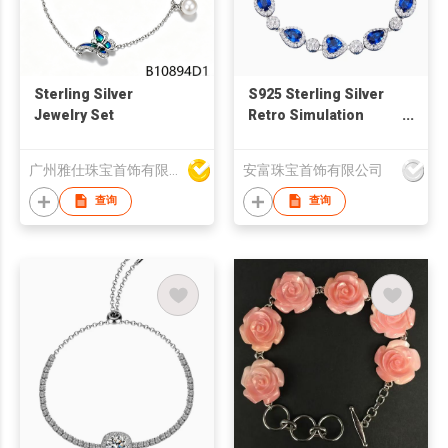
Sterling Silver
S925 Sterling Silver
Jewelry Set
Retro Simulation
Corundum Light
Luxury Full Zircon
广州雅仕珠宝首饰有限公司
安富珠宝首饰有限公司
Bracelet
查询
查询