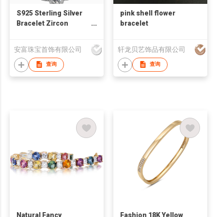
S925 Sterling Silver
pink shell flower
Bracelet Zircon
bracelet
Square Bag Simple
安富珠宝首饰有限公司
轩龙贝艺饰品有限公司
查询
查询
Natural Fancy
Fashion 18K Yellow