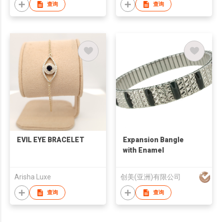
查询
查询
EVIL EYE BRACELET
Expansion Bangle
with Enamel
Arisha Luxe
创美(亚洲)有限公司
查询
查询