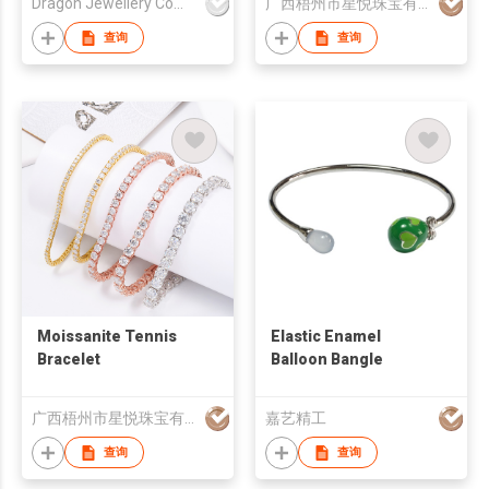
Dragon Jewellery Company Limited
广西梧州市星悦珠宝有限公司
查询
查询
Moissanite Tennis
Elastic Enamel
Bracelet
Balloon Bangle
广西梧州市星悦珠宝有限公司
嘉艺精工
查询
查询