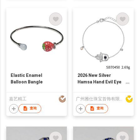
Elastic Enamel
2026 New Silver
Balloon Bangle
Hamsa Hand Evil Eye
Pearl Women Fashion
Bracelet
嘉艺精工
广州雅仕珠宝首饰有限公司
查询
查询