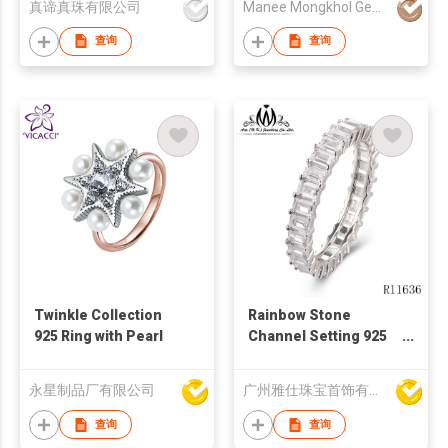
真谛真珠有限公司
Manee Mongkhol Gems Factory Co., Ltd.
Nickel Free
查询
查询
Twinkle Collection
Rainbow Stone
925 Ring with Pearl
Channel Setting 925
Sterling Silver Ring
永星制品厂有限公司
广州雅仕珠宝首饰有限公司
查询
查询