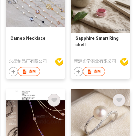
Cameo Necklace
Sapphire Smart Ring
shell
永星制品厂有限公司
新源光学实业有限公司
查询
查询