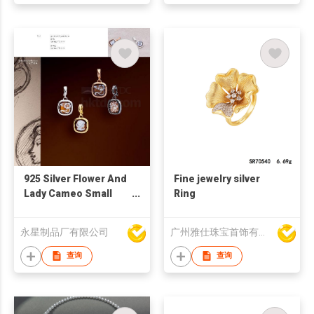
925 Silver Flower And
Fine jewelry silver
Lady Cameo Small
Ring
Pendant
永星制品厂有限公司
广州雅仕珠宝首饰有限公司
查询
查询