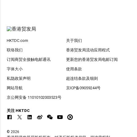
HKTDC.com
关于我们
联络我们
香港贸发局流动应用程式
订阅商贸全接触电邮通讯
更新您的香港贸发局电邮订阅
字体大小
使用条款
私隐政策声明
超连结条款及细则
网站导航
京ICP备09059244号
京公网安备 11010102003523号
关注 HKTDC
© 2026