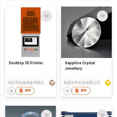
Desktop 3D Printer
Sapphire Crystal
Jewellery
润记号机械设备有限公司
新源光学实业有限公司
查询
查询