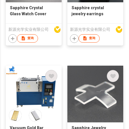
Sapphire Crystal
Sapphire crystal
Glass Watch Cover
jewelry earrings
新源光学实业有限公司
新源光学实业有限公司
查询
查询
Vacuum Gold Bar
Sapphire Jewelry