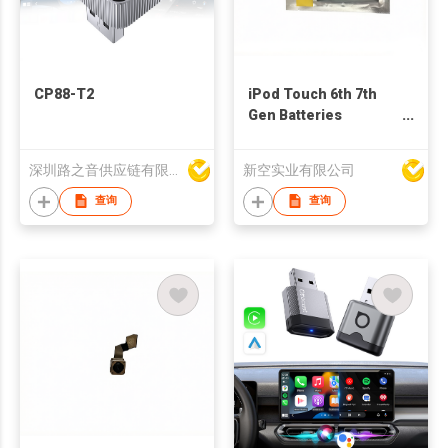
CP88-T2
iPod Touch 6th 7th
Gen Batteries
Replacement For
Refurb Market
深圳路之音供应链有限公司
新空实业有限公司
查询
查询