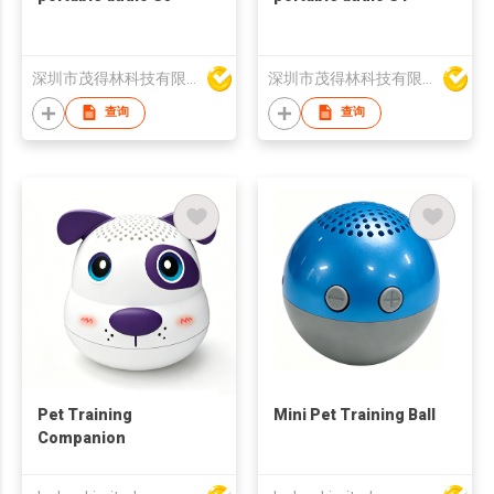
深圳市茂得林科技有限公司
深圳市茂得林科技有限公司
查询
查询
Pet Training
Mini Pet Training Ball
Companion