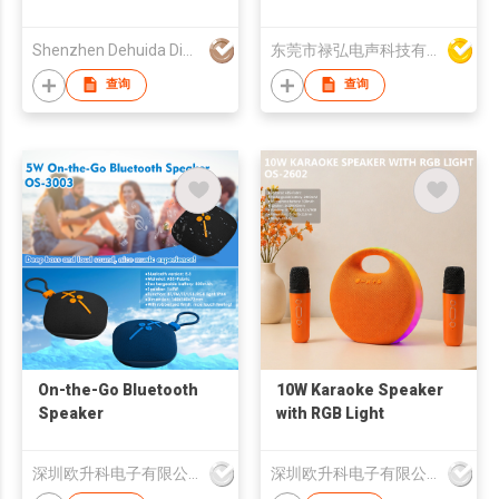
Bluetooth
Shenzhen Dehuida Digital Co., Limited
东莞市禄弘电声科技有限公司
查询
查询
On-the-Go Bluetooth
10W Karaoke Speaker
Speaker
with RGB Light
深圳欧升科电子有限公司
深圳欧升科电子有限公司