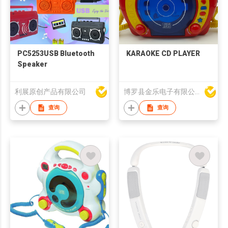
PC5253USB Bluetooth
KARAOKE CD PLAYER
Speaker
利展原创产品有限公司
博罗县金乐电子有限公司
查询
查询