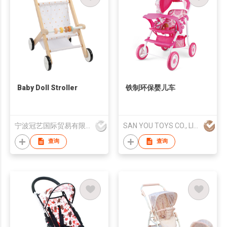
Baby Doll Stroller
铁制环保婴儿车
宁波冠艺国际贸易有限公司
SAN YOU TOYS CO., LIMITED
查询
查询