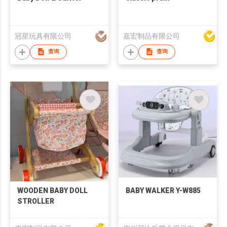
冠星玩具有限公司
嘉宏制品有限公司
查询
查询
WOODEN BABY DOLL
BABY WALKER Y-W885
STROLLER