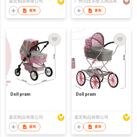
嘉宏制品有限公司
广州贝比乐婴儿用品有限公司
查询
查询
Doll pram
Doll pram
嘉宏制品有限公司
嘉宏制品有限公司
查询
查询