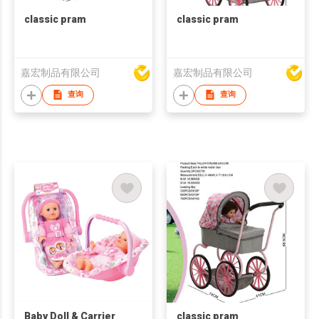
classic pram
classic pram
嘉宏制品有限公司
嘉宏制品有限公司
查询
查询
Baby Doll & Carrier
classic pram