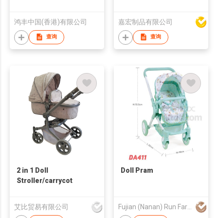
鸿丰中国(香港)有限公司
嘉宏制品有限公司
查询
查询
2 in 1 Doll
Doll Pram
Stroller/carrycot
艾比贸易有限公司
Fujian (Nanan) Run Far Baby Appliances Co., Ltd.