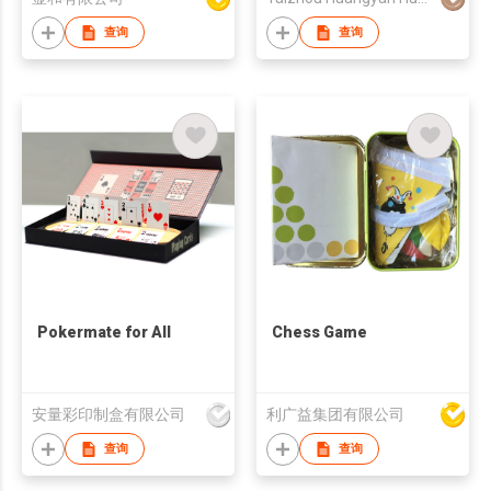
查询
查询
Pokermate for All
Chess Game
安量彩印制盒有限公司
利广益集团有限公司
查询
查询