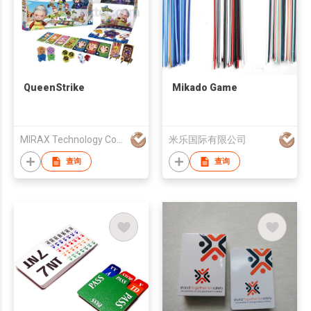
QueenStrike
Mikado Game
MIRAX Technology Corporation
米乐国际有限公司
查询
查询