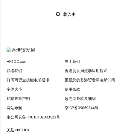
载入中...
HKTDC.com
关于我们
联络我们
香港贸发局流动应用程式
订阅商贸全接触电邮通讯
更新您的香港贸发局电邮订阅
字体大小
使用条款
私隐政策声明
超连结条款及细则
网站导航
京ICP备09059244号
京公网安备 11010102003523号
关注 HKTDC