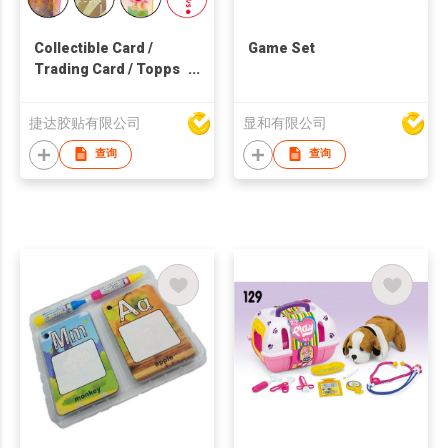
Collectible Card /
Game Set
Trading Card / Topps
Card
捷达胶贴有限公司
显和有限公司
查询
查询