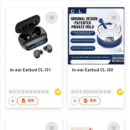
In‑ear Earbud CL-i31
In‑ear Earbud CL-i50
深圳市茂得林科技有限公司
深圳市茂得林科技有限公司
查询
查询