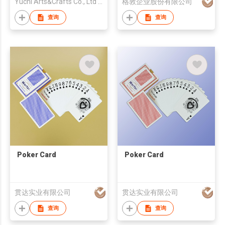
Yuchi Arts&Crafts Co., Ltd (Cixi)
格敦企业股份有限公司
查询
查询
Poker Card
Poker Card
贯达实业有限公司
贯达实业有限公司
查询
查询