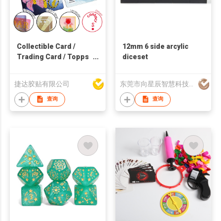
Collectible Card /
12mm 6 side arcylic
Trading Card / Topps
diceset
Card
捷达胶贴有限公司
东莞市向星辰智慧科技有限公司
查询
查询