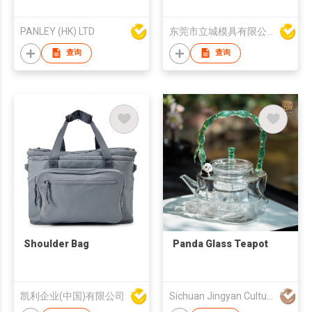
puzzle
Cooler
PANLEY (HK) LTD
东莞市立城模具有限公司
查询
查询
Shoulder Bag
Panda Glass Teapot
凯利企业(中国)有限公司
Sichuan Jingyan Culture Media Co.,Ltd.