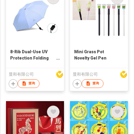
8-Rib Dual-Use UV
Mini Grass Pot
Protection Folding
Novelty Gel Pen
Umbrella
显和有限公司
显和有限公司
查询
查询