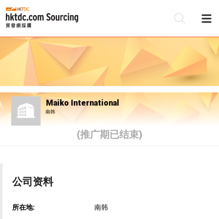
Maiko International
南韩
(推广期已结束)
公司资料
所在地:
南韩