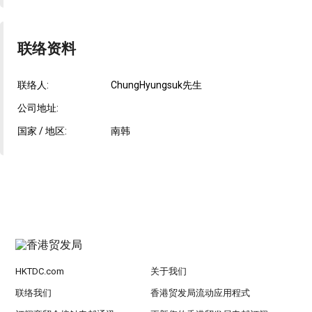
联络资料
联络人:
ChungHyungsuk先生
公司地址:
国家 / 地区:
南韩
HKTDC.com
关于我们
联络我们
香港贸发局流动应用程式