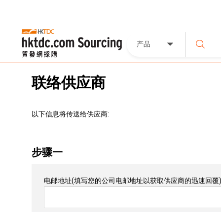
产品
联络供应商
以下信息将传送给供应商:
步骤一
电邮地址
(填写您的公司电邮地址以获取供应商的迅速回覆