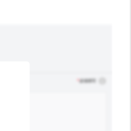
*
必须填写