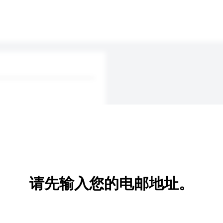
请先输入您的电邮地址。