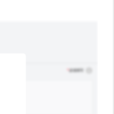
*
必须填写