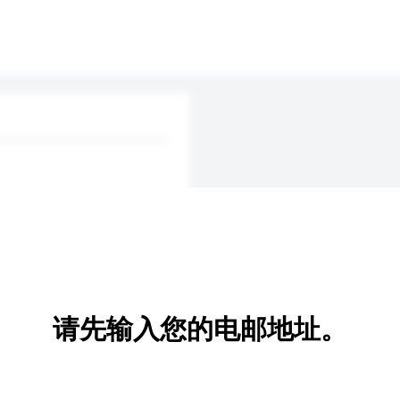
请先输入您的电邮地址。