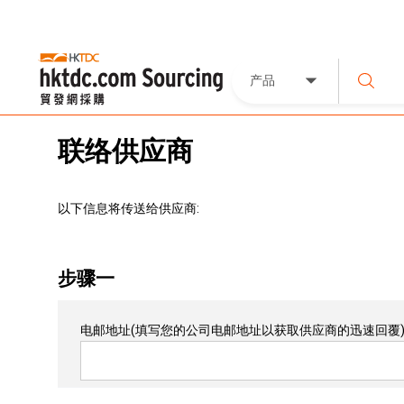
产品
联络供应商
以下信息将传送给供应商:
步骤一
电邮地址
(填写您的公司电邮地址以获取供应商的迅速回覆