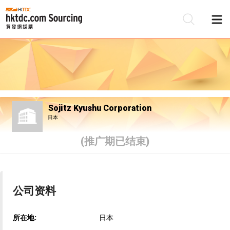
Sojitz Kyushu Corporation
日本
(推广期已结束)
公司资料
所在地:
日本