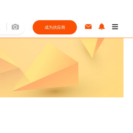
成为供应商