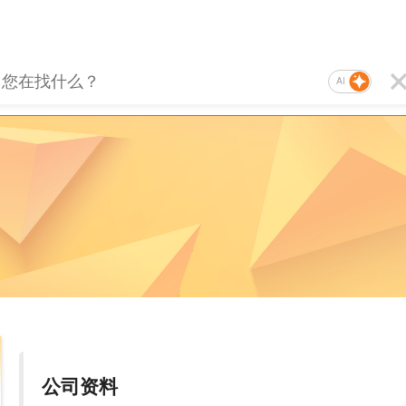
AI
公司资料