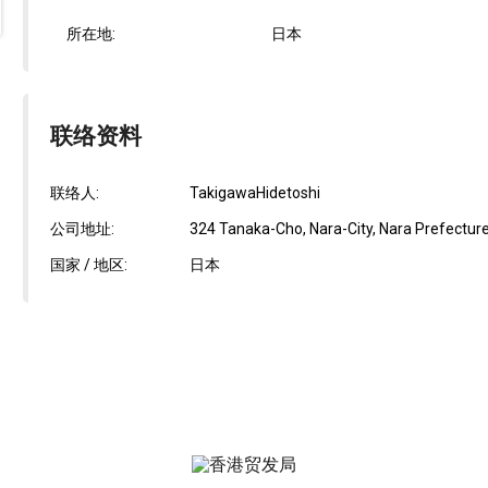
所在地:
日本
联络资料
联络人:
TakigawaHidetoshi
公司地址:
324 Tanaka-Cho, Nara-City, Nara Prefectur
国家 / 地区:
日本