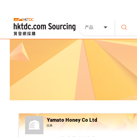
产品
Yamato Honey Co Ltd
日本