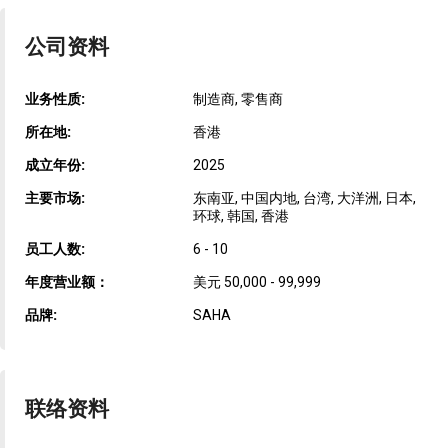
公司资料
业务性质:
制造商, 零售商
所在地:
香港
成立年份:
2025
主要市场:
东南亚, 中国内地, 台湾, 大洋洲, 日本,
环球, 韩国, 香港
员工人数:
6 - 10
年度营业额：
美元 50,000 - 99,999
品牌:
SAHA
联络资料