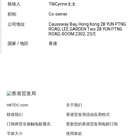
联络人:
TliliCyrine太太
职衔:
Co-owner
公司地址:
Causeway Bay, Hong Kong 28 YUN PTNG
ROAD, LEE GARDEN Two 28 YUN PTNG
ROAD, ROOM 2302, 23/F,
国家 / 地区:
香港
HKTDC.com
关于我们
联络我们
香港贸发局流动应用程式
订阅商贸全接触电邮通讯
更新您的香港贸发局电邮订阅
字体大小
使用条款