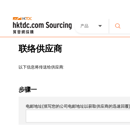
产品
联络供应商
以下信息将传送给供应商:
步骤一
电邮地址
(填写您的公司电邮地址以获取供应商的迅速回覆