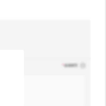
*
必须填写