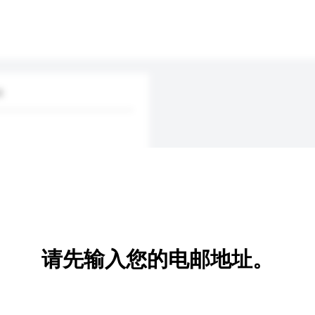
.
请先输入您的电邮地址。