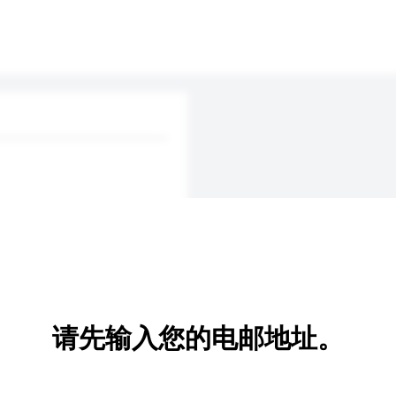
请先输入您的电邮地址。