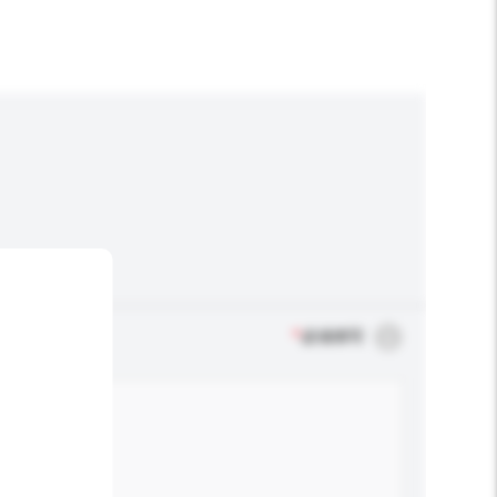
*
必须填写