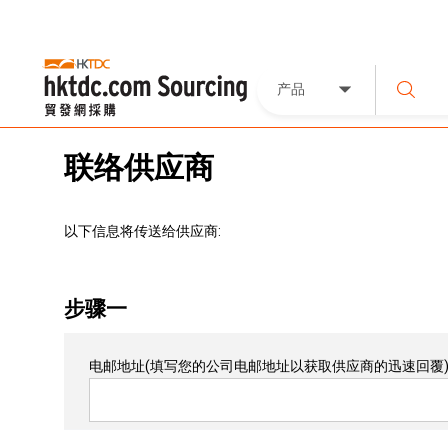
产品
联络供应商
以下信息将传送给供应商:
步骤一
电邮地址
(填写您的公司电邮地址以获取供应商的迅速回覆