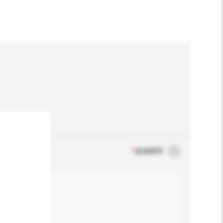
*
必须填写