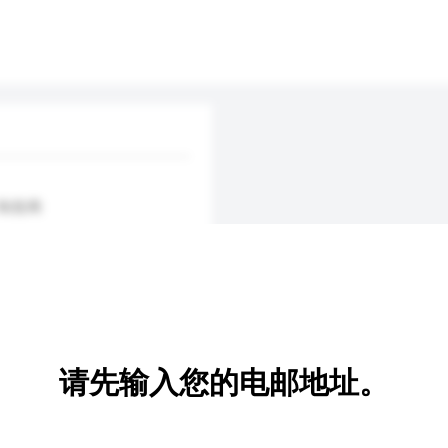
 制造商
请先输入您的电邮地址。