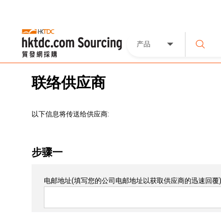
产品
联络供应商
以下信息将传送给供应商:
步骤一
电邮地址
(填写您的公司电邮地址以获取供应商的迅速回覆