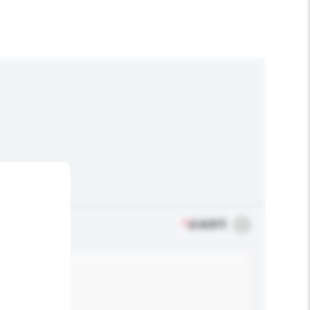
*
必须填写