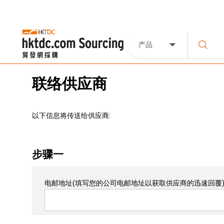
产品
联络供应商
以下信息将传送给供应商:
步骤一
电邮地址
(填写您的公司电邮地址以获取供应商的迅速回覆