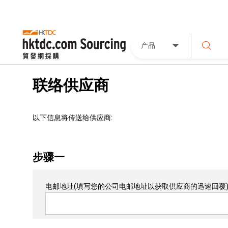
产品
联络供应商
以下信息将传送给供应商:
步骤一
电邮地址
(填写您的公司电邮地址以获取供应商的迅速回覆