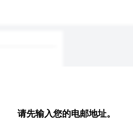
请先输入您的电邮地址。