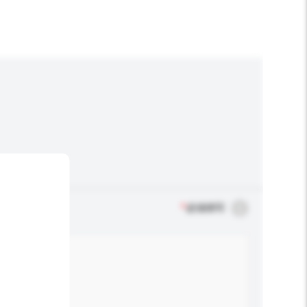
*
必须填写