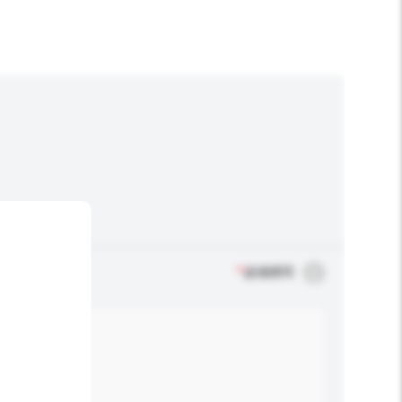
*
必须填写