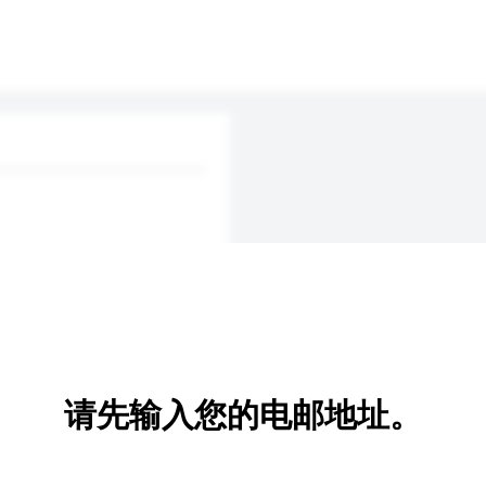
请先输入您的电邮地址。