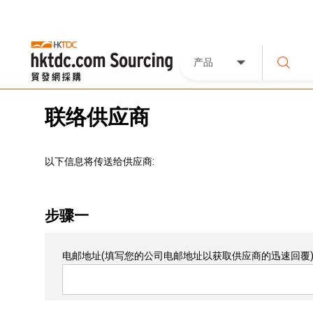
产品
联络供应商
以下信息将传送给供应商:
步骤一
电邮地址
(填写您的公司电邮地址以获取供应商的迅速回覆