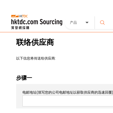
产品
联络供应商
以下信息将传送给供应商:
步骤一
电邮地址
(填写您的公司电邮地址以获取供应商的迅速回覆