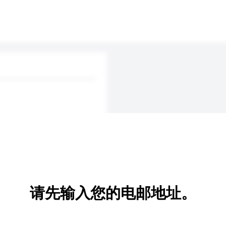
请先输入您的电邮地址。