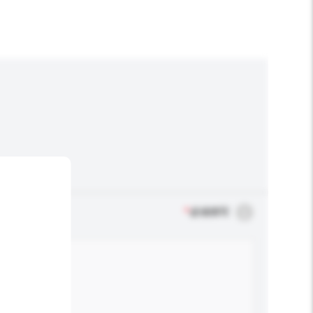
*
必须填写