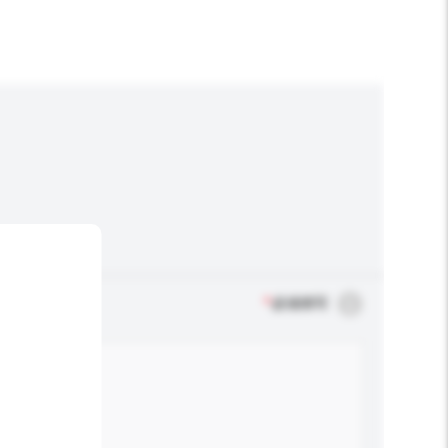
*
必须填写