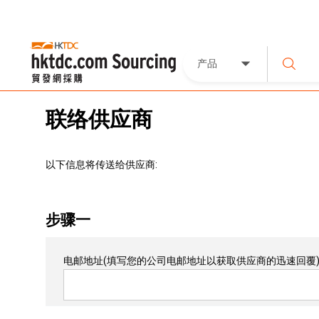
产品
联络供应商
以下信息将传送给供应商:
步骤一
电邮地址
(填写您的公司电邮地址以获取供应商的迅速回覆