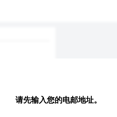
请先输入您的电邮地址。