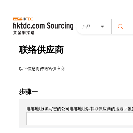
产品
联络供应商
以下信息将传送给供应商:
步骤一
电邮地址
(填写您的公司电邮地址以获取供应商的迅速回覆