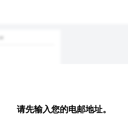
td
请先输入您的电邮地址。