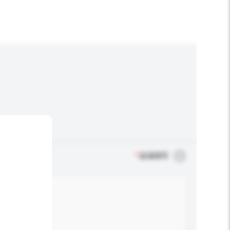
*
必须填写