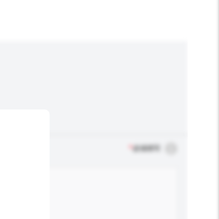
*
必须填写