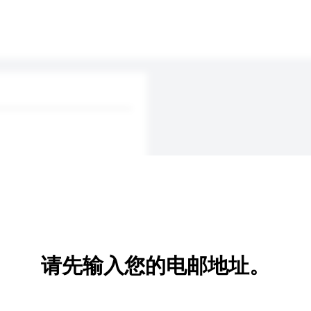
请先输入您的电邮地址。