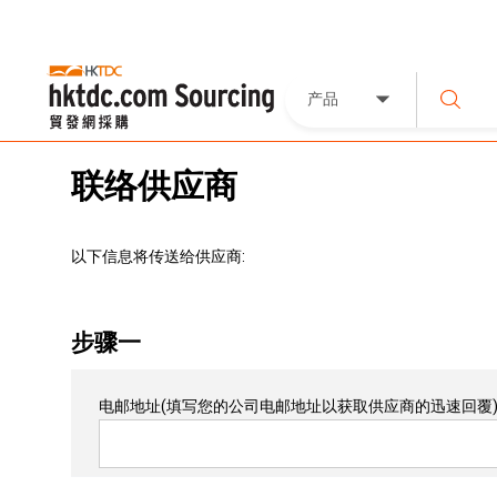
产品
联络供应商
以下信息将传送给供应商:
步骤一
电邮地址
(填写您的公司电邮地址以获取供应商的迅速回覆