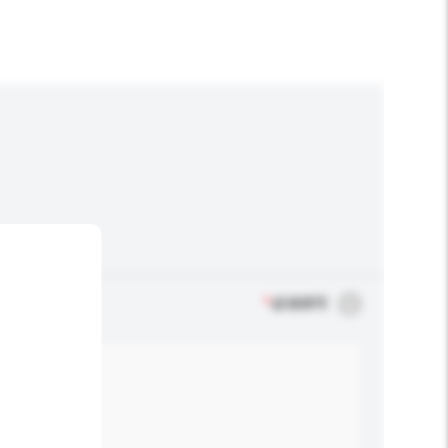
*
必须填写