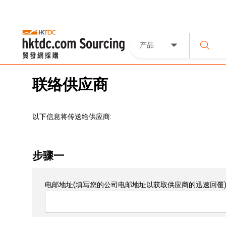
产品
联络供应商
以下信息将传送给供应商:
步骤一
电邮地址
(填写您的公司电邮地址以获取供应商的迅速回覆