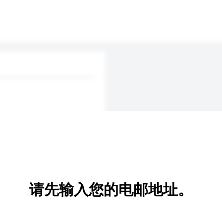
请先输入您的电邮地址。