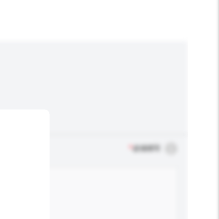
*
必须填写