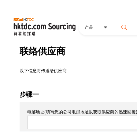
产品
联络供应商
以下信息将传送给供应商:
步骤一
电邮地址
(填写您的公司电邮地址以获取供应商的迅速回覆