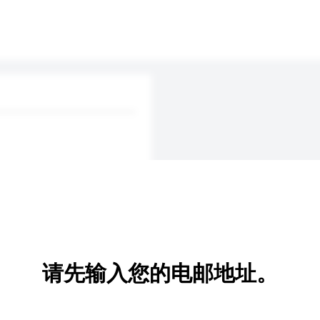
请先输入您的电邮地址。