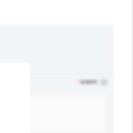
*
必须填写