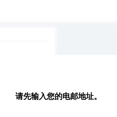
请先输入您的电邮地址。