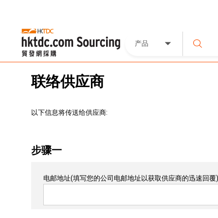
产品
联络供应商
以下信息将传送给供应商:
步骤一
电邮地址
(填写您的公司电邮地址以获取供应商的迅速回覆