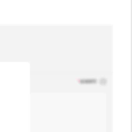
*
必须填写