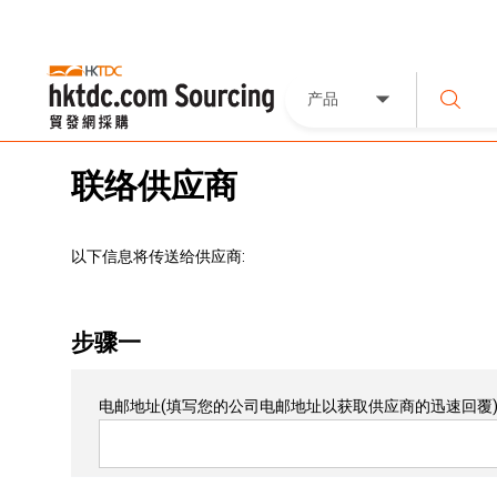
产品
联络供应商
以下信息将传送给供应商:
步骤一
电邮地址
(填写您的公司电邮地址以获取供应商的迅速回覆