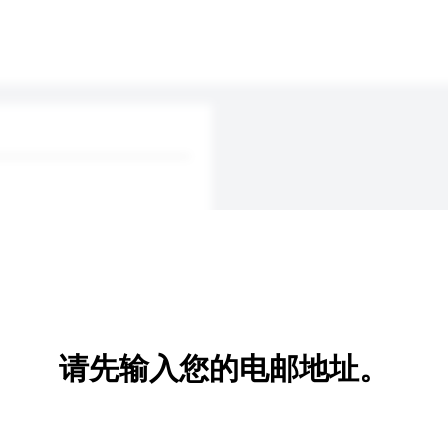
请先输入您的电邮地址。