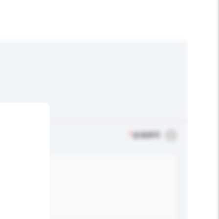
*
必须填写