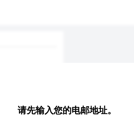
请先输入您的电邮地址。