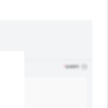
*
必须填写