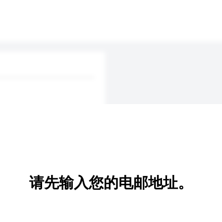
请先输入您的电邮地址。