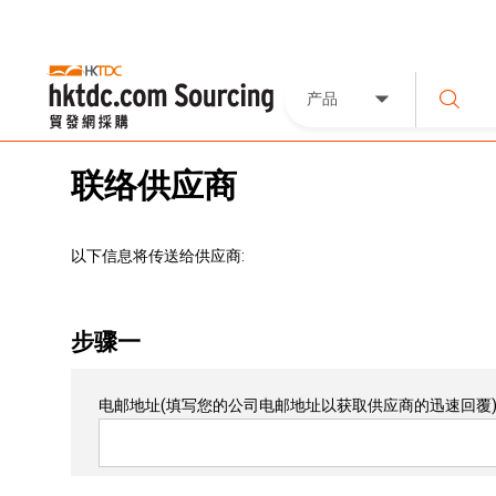
产品
联络供应商
以下信息将传送给供应商:
步骤一
电邮地址
(填写您的公司电邮地址以获取供应商的迅速回覆