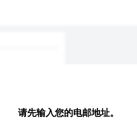
请先输入您的电邮地址。