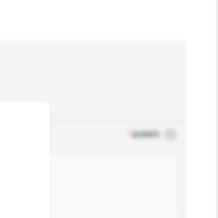
*
必须填写