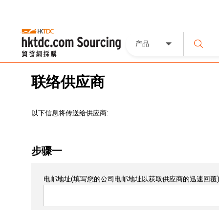
产品
联络供应商
以下信息将传送给供应商:
步骤一
电邮地址
(填写您的公司电邮地址以获取供应商的迅速回覆