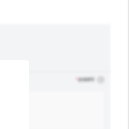
*
必须填写