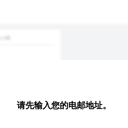
, Ltd.
请先输入您的电邮地址。