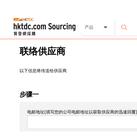
产品
联络供应商
以下信息将传送给供应商:
步骤一
电邮地址
(填写您的公司电邮地址以获取供应商的迅速回覆